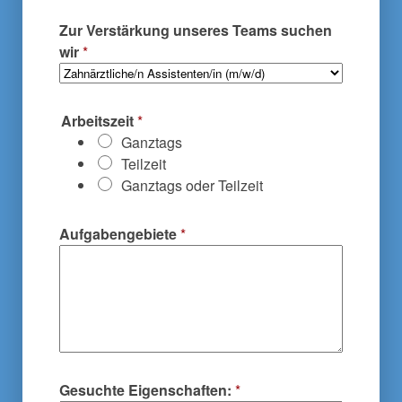
Zur Verstärkung unseres Teams suchen
wir
*
Arbeitszeit
*
Ganztags
Teilzeit
Ganztags oder Teilzeit
Aufgabengebiete
*
Gesuchte Eigenschaften:
*