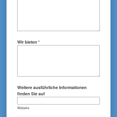
Wir bieten
*
Weitere ausführliche Informationen
finden Sie auf
Website