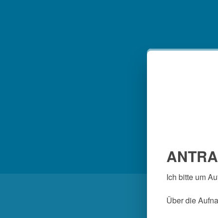
ANTRA
Ich bitte um Au
Über die Aufna