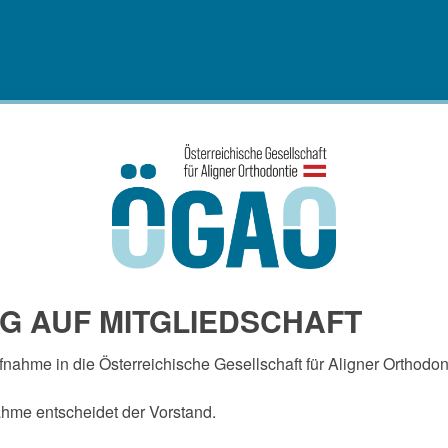
G AUF MITGLIEDSCHAFT
fnahme in die Österreichische Gesellschaft für Aligner Orthodon
hme entscheidet der Vorstand.
